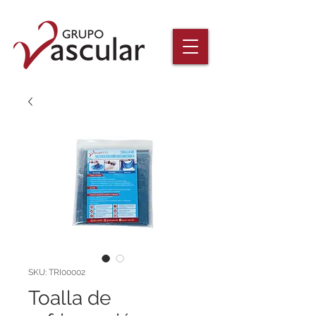
SKU: TRI00002
Toalla de