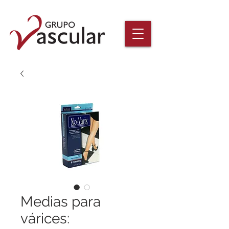
Medias para
várices: